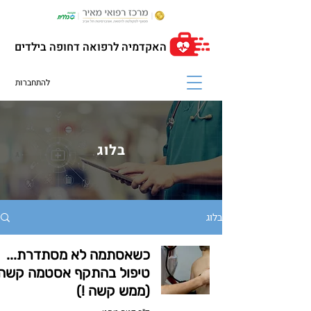
האקדמיה לרפואה דחופה בילדים
להתחברות
בלוג
בלוג
כשאסתמה לא מסתדרת...
טיפול בהתקף אסטמה קשה
(ממש קשה !)