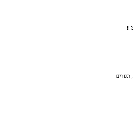
תנורים 