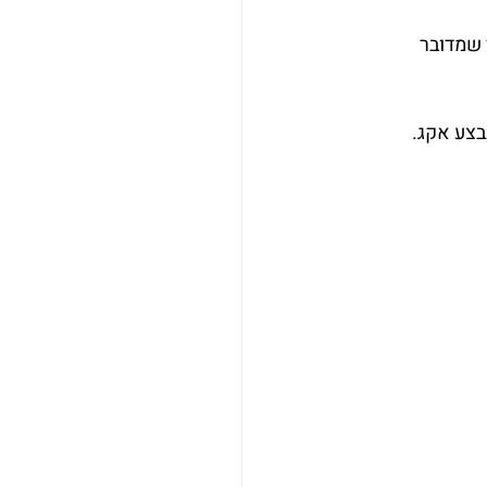
 שמדובר 
בצע אקג.