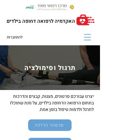
האקדמיה לרפואה דחופה בילדים
להתחברות
תרגול וסימולציה
יצרנו עבורכם סרטונים, מצגות, קבצים והדרכות
בתחום הרפואה הדחופה בילדים, על מנת שתוכלו
לתרגל ולדמות טיפול בזמן אמת.
סרטוני הדרכה