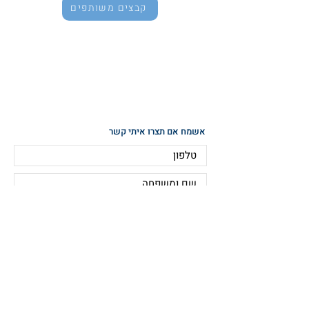
קבצים משותפים
אשמח אם תצרו איתי קשר
שלח