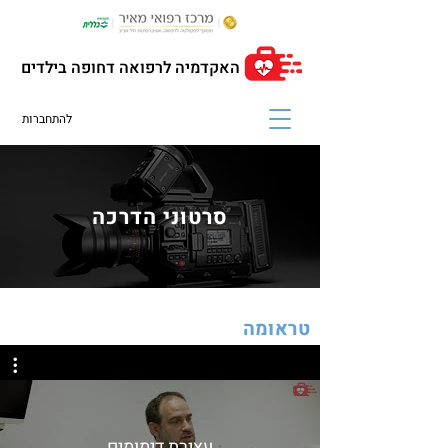
האקדמיה לרפואה דחופה בילדים
להתחברות
סרטוני הדרכה
טראומה
עצירת דימומים